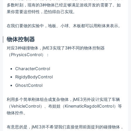
多数时刻，现有的3种物体已经足够满足游戏开发的需要了。如
果你需要这些特性，恐怕得自己实现。
在我们要做的实验中，地板、小球、木板都可以用刚体来表示。
物体控制器
对应3种碰撞物体，jME3实现了3种不同的物体控制器
（PhysicsControl）：
CharacterControl
RigidyBodyControl
GhostControl
利用多个简单刚体组合成复杂物体，jME3另外设计实现了车辆
（VehicleControl）、布娃娃（KinematicRagdollControl）等
物体控件。
有意思的是，jME3并不希望我们直接使用前面提到的碰撞物体，