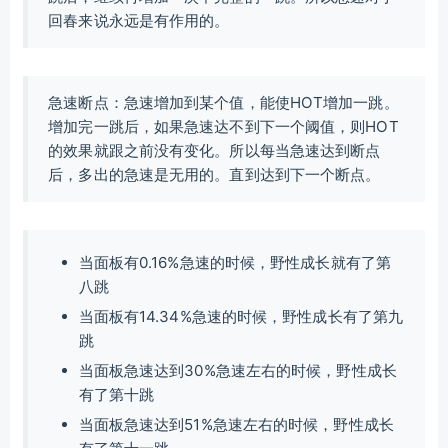
回春来说永远是有作用的。
急速断点：急速增加到某个值，能使HOT增加一跳。
增加完一跳后，如果急速达不到下一个阈值，则HOT
的效果就跟之前没有变化。所以每当急速达到断点
后，多出的急速是无用的。直到达到下一个断点。
当面板有0.16%急速的时候，野性成长就有了第
八跳
当面板有14.34%急速的时候，野性成长有了第九
跳
当面板急速达到30%急速左右的时候，野性成长
有了第十跳
当面板急速达到51%急速左右的时候，野性成长