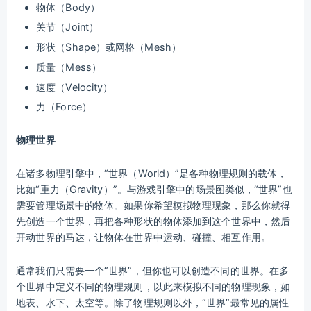
物体（Body）
关节（Joint）
形状（Shape）或网格（Mesh）
质量（Mess）
速度（Velocity）
力（Force）
物理世界
在诸多物理引擎中，“世界（World）”是各种物理规则的载体，
比如“重力（Gravity）”。与游戏引擎中的场景图类似，“世界”也
需要管理场景中的物体。如果你希望模拟物理现象，那么你就得
先创造一个世界，再把各种形状的物体添加到这个世界中，然后
开动世界的马达，让物体在世界中运动、碰撞、相互作用。
通常我们只需要一个“世界”，但你也可以创造不同的世界。在多
个世界中定义不同的物理规则，以此来模拟不同的物理现象，如
地表、水下、太空等。除了物理规则以外，“世界”最常见的属性