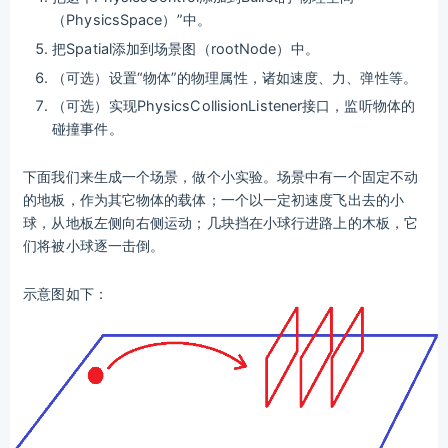
（PhysicsSpace）”中。
把Spatial添加到场景图（rootNode）中。
（可选）设置“物体”的物理属性，诸如速度、力、弹性等。
（可选）实现PhysicsCollisionListener接口，监听物体的
碰撞事件。
下面我们来生成一个场景，做个小实验。场景中有一个固定不动
的地板，作为其它物体的载体；一个以一定初速度飞出去的小
球，从地板左侧向右侧运动；几块挡在小球行进路上的木板，它
们将被小球逐一击倒。
示意图如下：