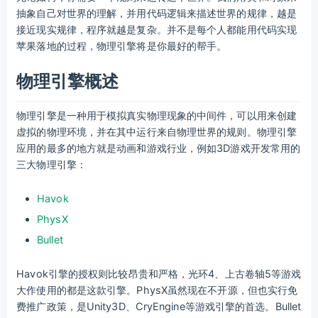
抽象自己对世界的理解，并用代码逻辑来描述世界的规律，越是
接近现实规律，程序就越是复杂。并不是每个人都能用代码实现
苹果落地的过程，物理引擎将是你最好的帮手。
物理引擎概述
物理引擎是一种用于模拟真实物理现象的中间件，可以用来创建
虚拟的物理环境，并在其中运行来自物理世界的规则。物理引擎
应用的最多的地方就是动画和游戏行业，例如3D游戏开发常用的
三大物理引擎：
Havok
PhysX
Bullet
Havok引擎的授权则比较昂贵和严格，光环4、上古卷轴5等游戏
大作使用的都是这款引擎。PhysX虽然现在不开源，但也实行免
费推广政策，是Unity3D、CryEngine等游戏引擎的首选。Bullet